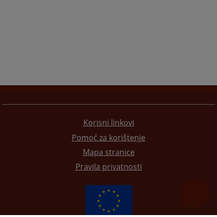
Korisni linkovi
Pomoć za korištenje
Mapa stranice
Pravila privatnosti